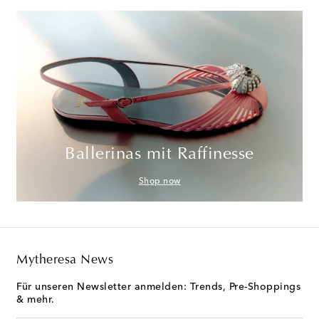
Ballerinas mit Raffinesse
Shop now
Mytheresa News
Für unseren Newsletter anmelden: Trends, Pre-Shoppings
& mehr.