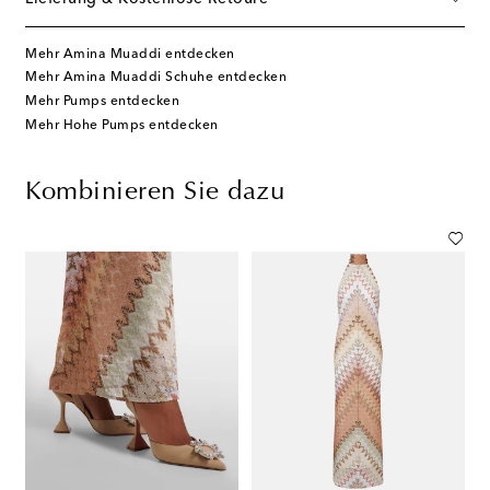
Mehr Amina Muaddi entdecken
Mehr Amina Muaddi Schuhe entdecken
Mehr Pumps entdecken
Mehr Hohe Pumps entdecken
Kombinieren Sie dazu