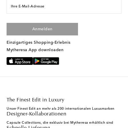
Ihre E-Mail-Adresse
Anmelden
Einzigartiges Shopping-Erlebnis
Mytheresa App downloaden
The Finest Edit in Luxury
Unser Finest Edit an mehr als 200 internationalen Luxusmarken
Designer-Kollaborationen
Capsule Collections, die exklusiv bei Mytheresa erhältlich sind