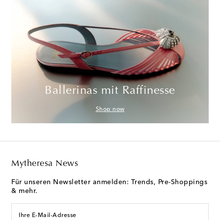
Ballerinas mit Raffinesse
Shop now
Mytheresa News
Für unseren Newsletter anmelden: Trends, Pre-Shoppings
& mehr.
Ihre E-Mail-Adresse