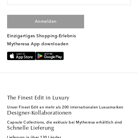
Anmelden
Einzigartiges Shopping-Erlebnis
Mytheresa App downloaden
The Finest Edit in Luxury
Unser Finest Edit an mehr als 200 internationalen Luxusmarken
Designer-Kollaborationen
Capsule Collections, die exklusiv bei Mytheresa erhältlich sind
Schnelle Lieferung
Lieferung in über 130 Länder