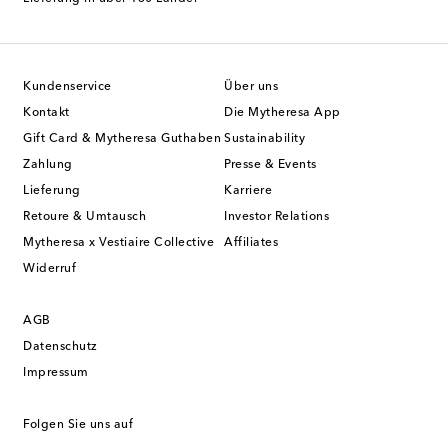
Kundenservice
Über uns
Kontakt
Die Mytheresa App
Gift Card & Mytheresa Guthaben
Sustainability
Zahlung
Presse & Events
Lieferung
Karriere
Retoure & Umtausch
Investor Relations
Mytheresa x Vestiaire Collective
Affiliates
Widerruf
AGB
Datenschutz
Impressum
Folgen Sie uns auf