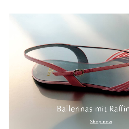
Ballerinas mit Raffi
Shop now