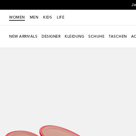
Je
WOMEN
MEN
KIDS
LIFE
NEW ARRIVALS
DESIGNER
KLEIDUNG
SCHUHE
TASCHEN
AC