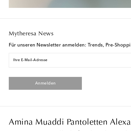
Mytheresa News
Für unseren Newsletter anmelden: Trends, Pre-Shopp
Ihre E-Mail-Adresse
Anmelden
Amina Muaddi Pantoletten Alexa 