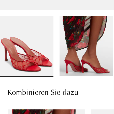
Kombinieren Sie dazu