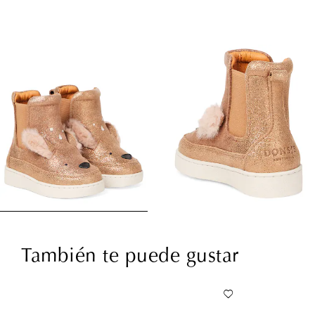
También te puede gustar