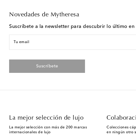
Novedades de Mytheresa
Suscríbete a la newsletter para descubrir lo último e
Tu email
Suscríbete
La mejor selección de lujo
Colaborac
La mejor selección con más de 200 marcas
Colecciones cáp
internacionales de lujo
en ningún otro s