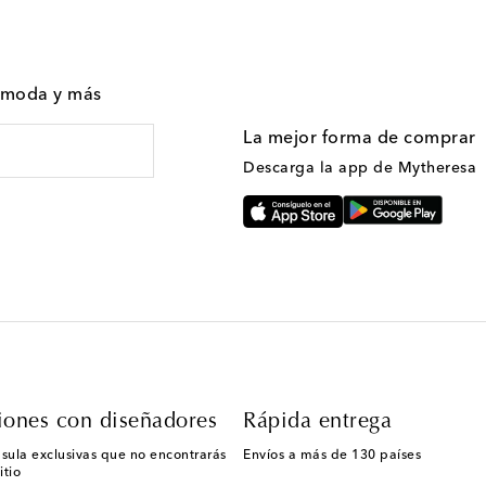
n moda y más
La mejor forma de comprar
Descarga la app de Mytheresa
iones con diseñadores
Rápida entrega
sula exclusivas que no encontrarás
Envíos a más de 130 países
itio