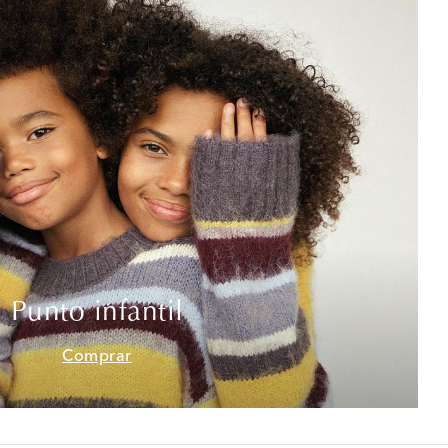
Punto infantil
Comprar