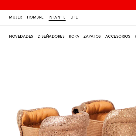
MUJER
HOMBRE
INFANTIL
LIFE
NOVEDADES
DISEÑADORES
ROPA
ZAPATOS
ACCESORIOS