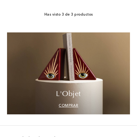
Has visto 3 de 3 productos
L'Objet
COMPRAR