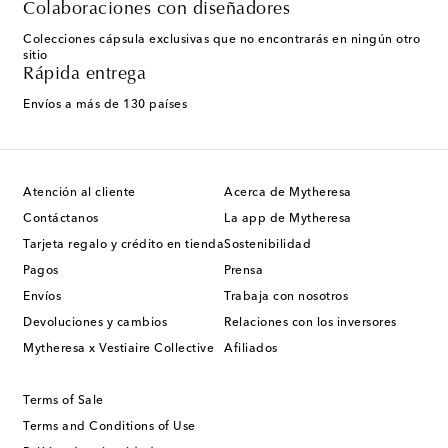
Colaboraciones con diseñadores
Colecciones cápsula exclusivas que no encontrarás en ningún otro
sitio
Rápida entrega
Envíos a más de 130 países
Atención al cliente
Acerca de Mytheresa
Contáctanos
La app de Mytheresa
Tarjeta regalo y crédito en tienda
Sostenibilidad
Pagos
Prensa
Envíos
Trabaja con nosotros
Devoluciones y cambios
Relaciones con los inversores
Mytheresa x Vestiaire Collective
Afiliados
Terms of Sale
Terms and Conditions of Use