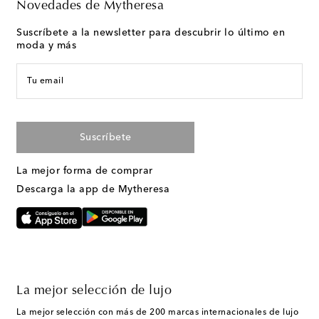
Novedades de Mytheresa
Suscríbete a la newsletter para descubrir lo último en
moda y más
Tu email
Suscríbete
La mejor forma de comprar
Descarga la app de Mytheresa
La mejor selección de lujo
La mejor selección con más de 200 marcas internacionales de lujo