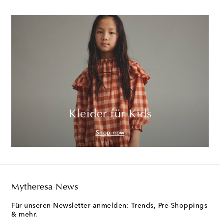
Kleider für Kids
Shop now
Mytheresa News
Für unseren Newsletter anmelden: Trends, Pre-Shoppings
& mehr.