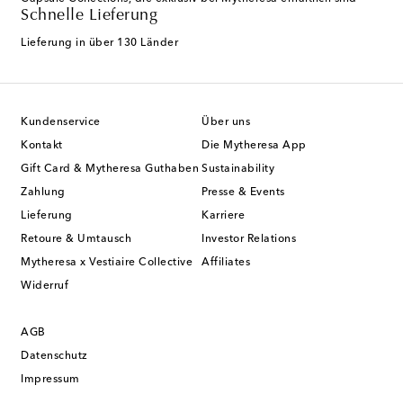
Schnelle Lieferung
Lieferung in über 130 Länder
Kundenservice
Über uns
Kontakt
Die Mytheresa App
Gift Card & Mytheresa Guthaben
Sustainability
Zahlung
Presse & Events
Lieferung
Karriere
Retoure & Umtausch
Investor Relations
Mytheresa x Vestiaire Collective
Affiliates
Widerruf
AGB
Datenschutz
Impressum