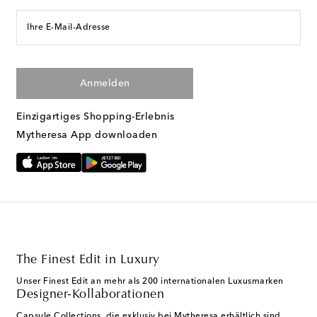
Ihre E-Mail-Adresse
Anmelden
Einzigartiges Shopping-Erlebnis
Mytheresa App downloaden
The Finest Edit in Luxury
Unser Finest Edit an mehr als 200 internationalen Luxusmarken
Designer-Kollaborationen
Capsule Collections, die exklusiv bei Mytheresa erhältlich sind