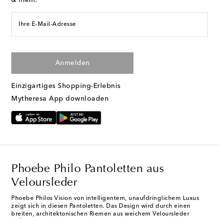
& mehr.
Ihre E-Mail-Adresse
Anmelden
Einzigartiges Shopping-Erlebnis
Mytheresa App downloaden
Phoebe Philo Pantoletten aus
Veloursleder
Phoebe Philos Vision von intelligentem, unaufdringlichem Luxus
zeigt sich in diesen Pantoletten. Das Design wird durch einen
breiten, architektonischen Riemen aus weichem Veloursleder