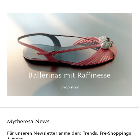
Ballerinas mit Raffinesse
Shop now
Mytheresa News
Für unseren Newsletter anmelden: Trends, Pre-Shoppings