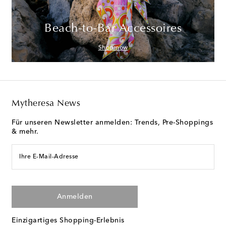
Beach-to-Bar Accessoires
Shop now
Mytheresa News
Für unseren Newsletter anmelden: Trends, Pre-Shoppings
& mehr.
Ihre E-Mail-Adresse
Anmelden
Einzigartiges Shopping-Erlebnis