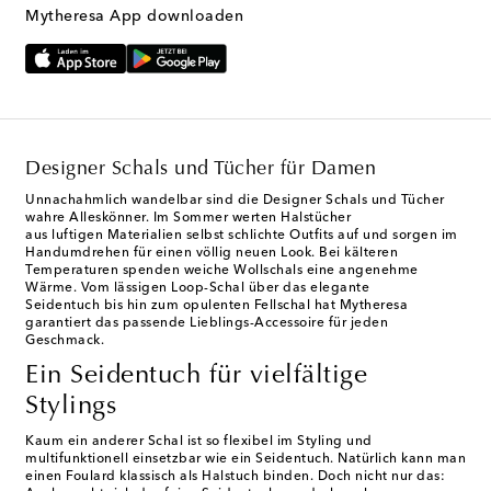
Mytheresa App downloaden
Designer Schals und Tücher für Damen
Unnachahmlich wandelbar sind die Designer Schals und Tücher
wahre Alleskönner. Im Sommer werten Halstücher
aus luftigen Materialien selbst schlichte Outfits auf und sorgen im
Handumdrehen für einen völlig neuen Look. Bei kälteren
Temperaturen spenden weiche Wollschals eine angenehme
Wärme. Vom lässigen Loop-Schal über das elegante
Seidentuch bis hin zum opulenten Fellschal hat Mytheresa
garantiert das passende Lieblings-Accessoire für jeden
Geschmack.
Ein Seidentuch für vielfältige
Stylings
Kaum ein anderer Schal ist so flexibel im Styling und
multifunktionell einsetzbar wie ein Seidentuch. Natürlich kann man
einen Foulard klassisch als Halstuch binden. Doch nicht nur das: