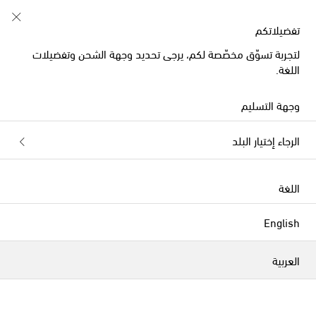
تفضيلاتكم
لتجربة تسوّق مخصّصة لكم، يرجى تحديد وجهة الشحن وتفضيلات
اللغة.
وجهة التسليم
الرجاء إختيار البلد
اللغة
English
العربية