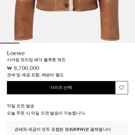
Loewe
시어링 트리밍 레더 블루종 재킷
original price
₩ 8,700,000
관세 및 세금 포함, 배송비 별도
사이즈 선택
익일 오전 발송
오늘 주문 시 익일 오전 발송이 가능합니다.
관세와 세금이 모두 포함된 원화(KRW)로 결제됩니다