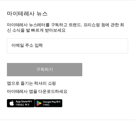
마이테레사 뉴스
마이테레사 뉴스레터를 구독하고 트렌드, 프리쇼핑 등에 관한 최
신 소식을 발 빠르게 받아보세요
이메일 주소 입력
구독하기
앱으로 즐기는 럭셔리 쇼핑
마이테레사 앱을 다운로드하세요