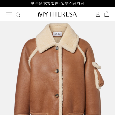
첫 주문 10% 할인 - 일부 상품 대상