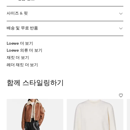
사이즈 & 핏
배송 및 무료 반품
Loewe 더 보기
Loewe 의류 더 보기
재킷 더 보기
레더 재킷 더 보기
함께 스타일링하기