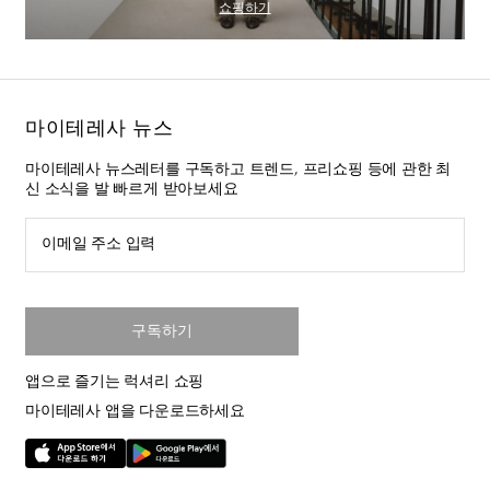
쇼핑하기
마이테레사 뉴스
마이테레사 뉴스레터를 구독하고 트렌드, 프리쇼핑 등에 관한 최
신 소식을 발 빠르게 받아보세요
이메일 주소 입력
구독하기
앱으로 즐기는 럭셔리 쇼핑
마이테레사 앱을 다운로드하세요