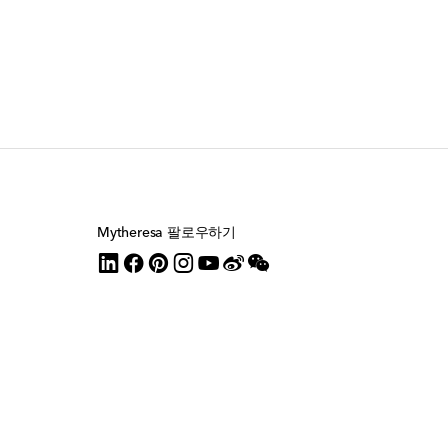
Mytheresa 팔로우하기