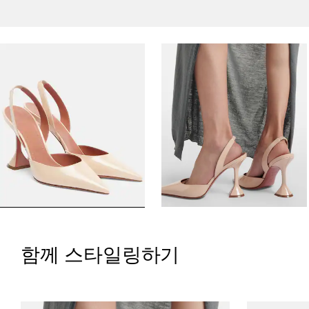
함께 스타일링하기