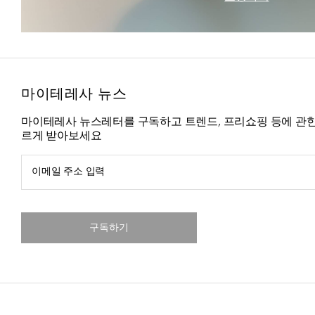
마이테레사 뉴스
마이테레사 뉴스레터를 구독하고 트렌드, 프리쇼핑 등에 관한
르게 받아보세요
이메일 주소 입력
구독하기