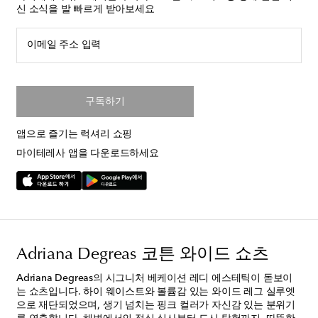
신 소식을 발 빠르게 받아보세요
이메일 주소 입력
구독하기
앱으로 즐기는 럭셔리 쇼핑
마이테레사 앱을 다운로드하세요
Adriana Degreas 코튼 와이드 쇼츠
Adriana Degreas의 시그니처 베케이션 레디 에스테틱이 돋보이
는 쇼츠입니다. 하이 웨이스트와 볼륨감 있는 와이드 레그 실루엣
으로 재단되었으며, 생기 넘치는 핑크 컬러가 자신감 있는 분위기