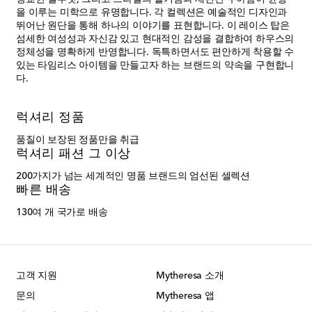
을 이루는 미학으로 유명합니다. 각 컬렉션은 예술적인 디자인과
뛰어난 원단을 통해 하나의 이야기를 표현합니다. 이 레이스 탑은
섬세한 여성성과 자신감 있고 현대적인 감성을 결합하여 하우스의
정체성을 명확하게 반영합니다. 독특하면서도 편안하게 착용할 수
있는 타임리스 아이템을 만들고자 하는 브랜드의 약속을 구현합니
다.
럭셔리 정품
품질이 보장된 정품만을 취급
럭셔리 패션 그 이상
200가지가 넘는 세계적인 명품 브랜드의 엄선된 셀렉션
빠른 배송
130여 개 국가로 배송
고객 지원
Mytheresa 소개
문의
Mytheresa 앱