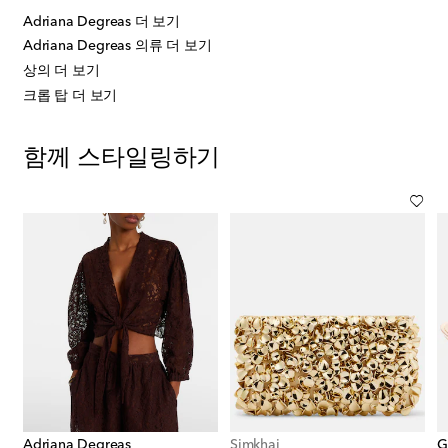
Adriana Degreas 더 보기
Adriana Degreas 의류 더 보기
상의 더 보기
크롭 탑 더 보기
함께 스타일링하기
Adriana Degreas
Simkhai
G