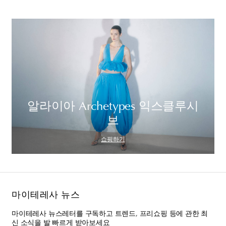
알라이아 Archetypes 익스클루시
브
쇼핑하기
마이테레사 뉴스
마이테레사 뉴스레터를 구독하고 트렌드, 프리쇼핑 등에 관한 최
신 소식을 발 빠르게 받아보세요