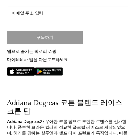
이메일 주소 입력
구독하기
앱으로 즐기는 럭셔리 쇼핑
마이테레사 앱을 다운로드하세요
Adriana Degreas 코튼 블렌드 레이스
크롭 탑
Adriana Degreas가 우아한 크롭 탑으로 모던한 로맨스를 선사합
니다. 풍부한 브라운 컬러의 정교한 플로럴 레이스로 제작되었으
며, 허리를 감싸는 실루엣과 셀프 타이 프런트가 특징입니다. 따뜻