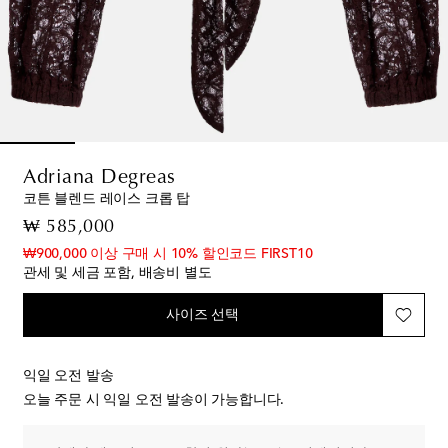
Adriana Degreas
코튼 블렌드 레이스 크롭 탑
original price
₩ 585,000
₩900,000 이상 구매 시 10% 할인코드 FIRST10
관세 및 세금 포함, 배송비 별도
사이즈 선택
익일 오전 발송
오늘 주문 시 익일 오전 발송이 가능합니다.