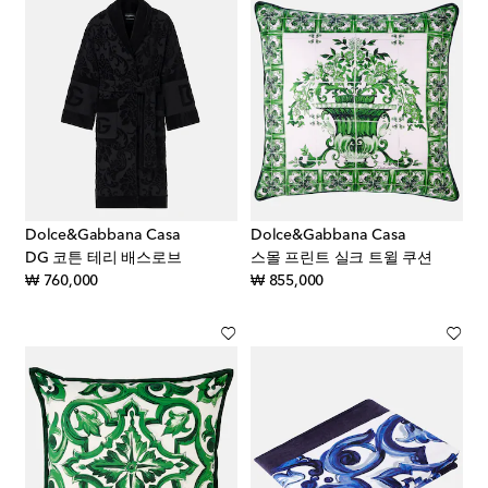
Dolce&Gabbana Casa
Dolce&Gabbana Casa
DG 코튼 테리 배스로브
스몰 프린트 실크 트윌 쿠션
original price
original price
₩ 760,000
₩ 855,000