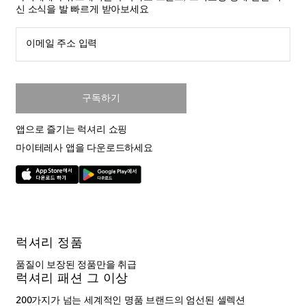
신 소식을 발 빠르게 받아보세요
이메일 주소 입력
구독하기
앱으로 즐기는 럭셔리 쇼핑
마이테레사 앱을 다운로드하세요
럭셔리 정품
품질이 보장된 정품만을 취급
럭셔리 패션 그 이상
200가지가 넘는 세계적인 명품 브랜드의 엄선된 셀렉션