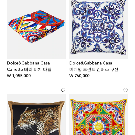
Dolce&Gabbana Casa
Dolce&Gabbana Casa
Carretto 테리 비치 타월
미디엄 프린트 캔버스 쿠션
original price
original price
₩ 1,055,000
₩ 760,000