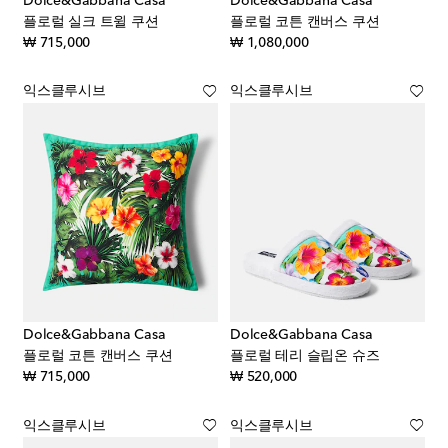
Dolce&Gabbana Casa
Dolce&Gabbana Casa
플로럴 실크 트윌 쿠션
플로럴 코튼 캔버스 쿠션
original price
original price
₩ 715,000
₩ 1,080,000
익스클루시브
익스클루시브
Dolce&Gabbana Casa
Dolce&Gabbana Casa
플로럴 코튼 캔버스 쿠션
플로럴 테리 슬립온 슈즈
original price
original price
₩ 715,000
₩ 520,000
익스클루시브
익스클루시브