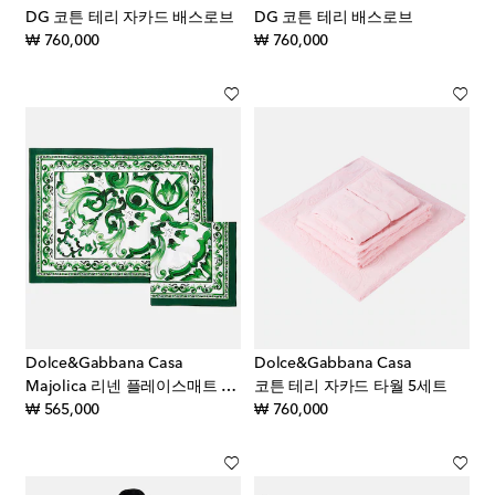
DG 코튼 테리 자카드 배스로브
DG 코튼 테리 배스로브
original price
original price
₩ 760,000
₩ 760,000
Dolce&Gabbana Casa
Dolce&Gabbana Casa
Majolica 리넨 플레이스매트 & 냅킨 세트
코튼 테리 자카드 타월 5세트
original price
original price
₩ 565,000
₩ 760,000