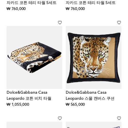
자카드 코튼 테리 타월 5세트
자카드 코튼 테리 타월 5세트
original price
original price
₩ 760,000
₩ 760,000
Dolce&Gabbana Casa
Dolce&Gabbana Casa
Leopardo 코튼 비치 타월
Leopardo 스몰 캔버스 쿠션
original price
original price
₩ 1,055,000
₩ 565,000