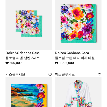
Dolce&Gabbana Casa
Dolce&Gabbana Casa
플로럴 리넨 냅킨 2세트
플로럴 코튼 테리 비치 타월
original price
original price
₩ 355,000
₩ 1,005,000
익스클루시브
익스클루시브