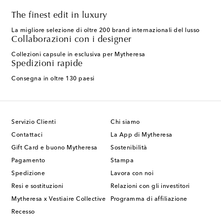
The finest edit in luxury
La migliore selezione di oltre 200 brand internazionali del lusso
Collaborazioni con i designer
Collezioni capsule in esclusiva per Mytheresa
Spedizioni rapide
Consegna in oltre 130 paesi
Servizio Clienti
Chi siamo
Contattaci
La App di Mytheresa
Gift Card e buono Mytheresa
Sostenibilità
Pagamento
Stampa
Spedizione
Lavora con noi
Resi e sostituzioni
Relazioni con gli investitori
Mytheresa x Vestiaire Collective
Programma di affiliazione
Recesso