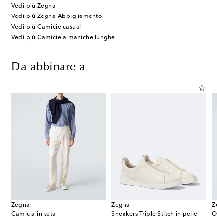
Vedi più Zegna
Vedi più Zegna Abbigliamento
Vedi più Camicie casual
Vedi più Camicie a maniche lunghe
Da abbinare a
Zegna
Zegna
Z
Camicia in seta
Sneakers Triple Stitch in pelle
O