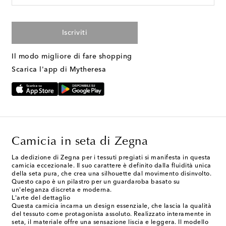
Iscriviti
Il modo migliore di fare shopping
Scarica l'app di Mytheresa
Camicia in seta di Zegna
La dedizione di Zegna per i tessuti pregiati si manifesta in questa
camicia eccezionale. Il suo carattere è definito dalla fluidità unica
della seta pura, che crea una silhouette dal movimento disinvolto.
Questo capo è un pilastro per un guardaroba basato su
un'eleganza discreta e moderna.
L'arte del dettaglio
Questa camicia incarna un design essenziale, che lascia la qualità
del tessuto come protagonista assoluto. Realizzato interamente in
seta, il materiale offre una sensazione liscia e leggera. Il modello