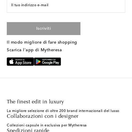
Il tuo indirizzo e-mail
Iscriviti
Il modo migliore di fare shopping
Scarica l'app di Mytheresa
The finest edit in luxury
La migliore selezione di oltre 200 brand internazionali del lusso
Collaborazioni con i designer
Collezioni capsule in esclusiva per Mytheresa
Spedizioni rapide