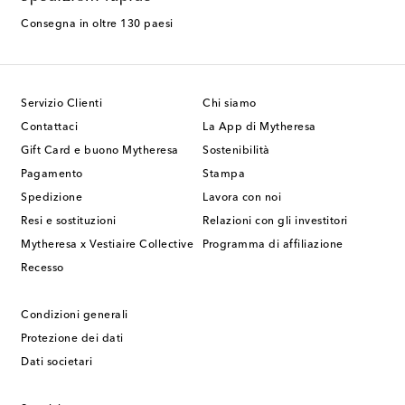
Consegna in oltre 130 paesi
Servizio Clienti
Chi siamo
Contattaci
La App di Mytheresa
Gift Card e buono Mytheresa
Sostenibilità
Pagamento
Stampa
Spedizione
Lavora con noi
Resi e sostituzioni
Relazioni con gli investitori
Mytheresa x Vestiaire Collective
Programma di affiliazione
Recesso
Condizioni generali
Protezione dei dati
Dati societari