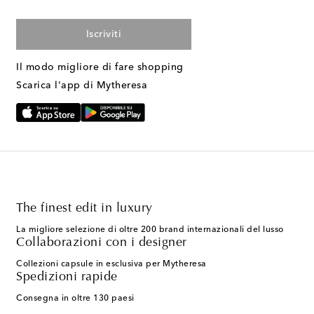
Iscriviti
Il modo migliore di fare shopping
Scarica l'app di Mytheresa
The finest edit in luxury
La migliore selezione di oltre 200 brand internazionali del lusso
Collaborazioni con i designer
Collezioni capsule in esclusiva per Mytheresa
Spedizioni rapide
Consegna in oltre 130 paesi