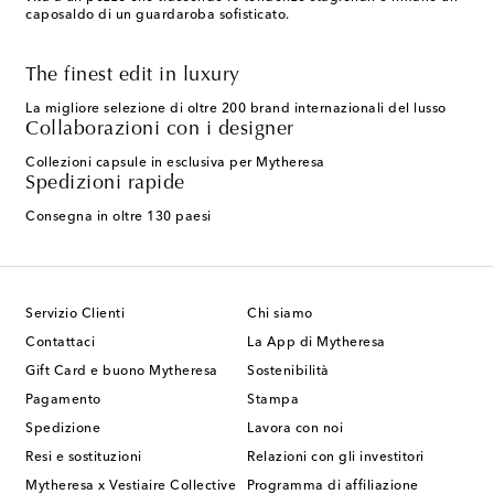
caposaldo di un guardaroba sofisticato.
The finest edit in luxury
La migliore selezione di oltre 200 brand internazionali del lusso
Collaborazioni con i designer
Collezioni capsule in esclusiva per Mytheresa
Spedizioni rapide
Consegna in oltre 130 paesi
Servizio Clienti
Chi siamo
Contattaci
La App di Mytheresa
Gift Card e buono Mytheresa
Sostenibilità
Pagamento
Stampa
Spedizione
Lavora con noi
Resi e sostituzioni
Relazioni con gli investitori
Mytheresa x Vestiaire Collective
Programma di affiliazione