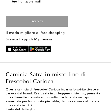
Il tuo indirizzo e-mail
Iscriviti
Il modo migliore di fare shopping
Scarica l'app di Mytheresa
Camicia Safra in misto lino di
Frescobol Carioca
Questa camicia di Frescobol Carioca incarna lo spirito vivace e
carioca del brand. Realizzata in un leggero misto lino, presenta
una silhouette rilassata e disinvolta che la rende un capo
essenziale per le giornate più calde, da una vacanza al mare a
una serata in città.
L'arte del dettaglio