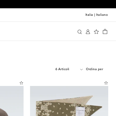
Italia
|
Italiano
6 Articoli
Ordina per