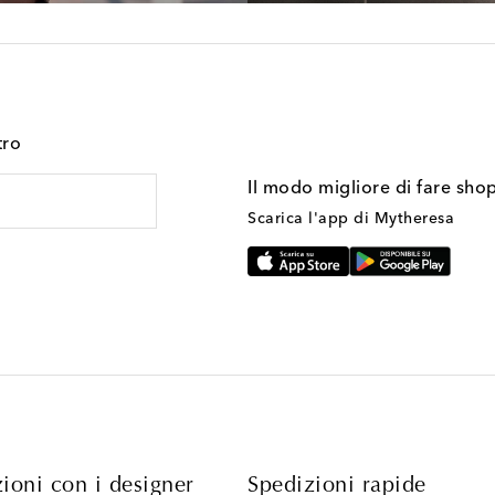
tro
Il modo migliore di fare sho
Scarica l'app di Mytheresa
ioni con i designer
Spedizioni rapide