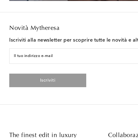
Novità Mytheresa
Iscriviti alla newsletter per scoprire tutte le novità e al
Il tuo indirizzo e-mail
Iscriviti
The finest edit in luxury
Collaboraz