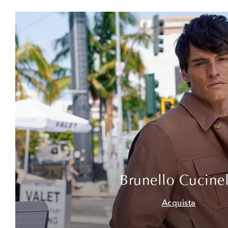
Brunello Cucinel
Acquista