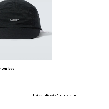
y con logo
Hai visualizzato 6 articoli su 6