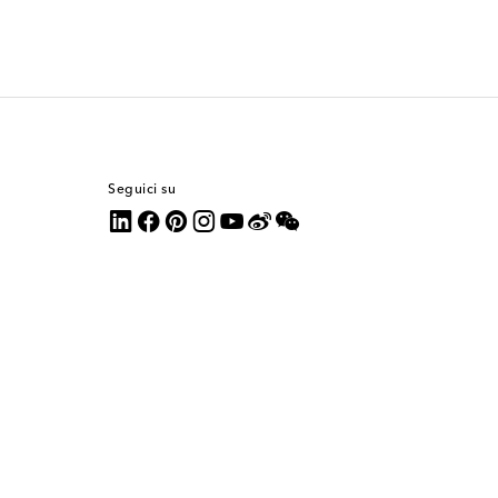
Seguici su