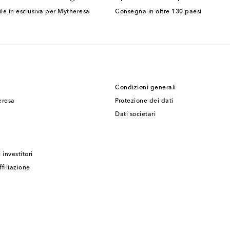
le in esclusiva per Mytheresa
Consegna in oltre 130 paesi
Condizioni generali
eresa
Protezione dei dati
Dati societari
 investitori
filiazione