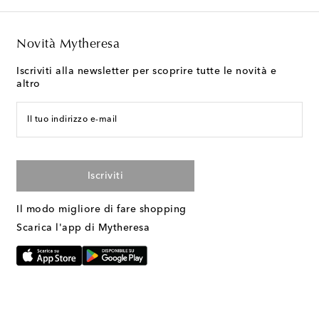
Novità Mytheresa
Iscriviti alla newsletter per scoprire tutte le novità e
altro
Il tuo indirizzo e-mail
Iscriviti
Il modo migliore di fare shopping
Scarica l'app di Mytheresa