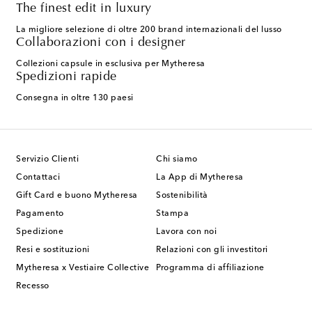
The finest edit in luxury
La migliore selezione di oltre 200 brand internazionali del lusso
Collaborazioni con i designer
Collezioni capsule in esclusiva per Mytheresa
Spedizioni rapide
Consegna in oltre 130 paesi
Servizio Clienti
Chi siamo
Contattaci
La App di Mytheresa
Gift Card e buono Mytheresa
Sostenibilità
Pagamento
Stampa
Spedizione
Lavora con noi
Resi e sostituzioni
Relazioni con gli investitori
Mytheresa x Vestiaire Collective
Programma di affiliazione
Recesso