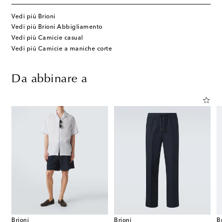
Vedi più Brioni
Vedi più Brioni Abbigliamento
Vedi più Camicie casual
Vedi più Camicie a maniche corte
Da abbinare a
Brioni
Brioni
B