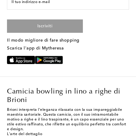
Il tuo indirizzo e-mail
Iscriviti
Il modo migliore di fare shopping
Scarica l'app di Mytheresa
Camicia bowling in lino a righe di
Brioni
Brioni interpreta l'eleganza rilassata con la sua impareggiabile
maestria sartoriale. Questa camicia, con il suo intramontabile
motivo a righe e il lino traspirante, è un capo essenziale per uno
stile estivo raffinato, che riflette un equilibrio perfetto tra comfort
e design.
L'arte del dettaglio