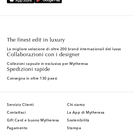
The finest edit in luxury
La migliore selezione di oltre 200 brand internazionali del lusso
Collaborazioni con i designer
Collezioni capsule in esclusiva per Mytheresa
Spedizioni rapide
Consegna in oltre 130 paesi
Servizio Clienti
Chi siamo
Contattaci
La App di Mytheresa
Gift Card e buono Mytheresa
Sostenibilità
Pagamento
Stampa