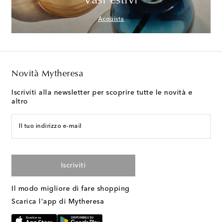
Vasi estivi
Acquista
Novità Mytheresa
Iscriviti alla newsletter per scoprire tutte le novità e
altro
Il tuo indirizzo e-mail
Iscriviti
Il modo migliore di fare shopping
Scarica l'app di Mytheresa