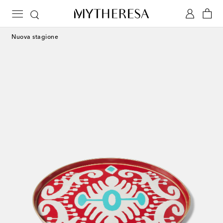
Nuova stagione