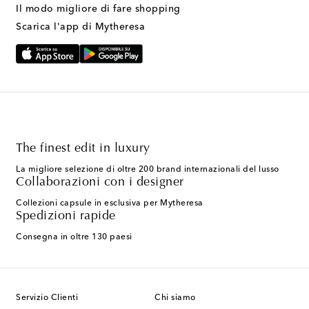
Il modo migliore di fare shopping
Scarica l'app di Mytheresa
The finest edit in luxury
La migliore selezione di oltre 200 brand internazionali del lusso
Collaborazioni con i designer
Collezioni capsule in esclusiva per Mytheresa
Spedizioni rapide
Consegna in oltre 130 paesi
Servizio Clienti
Chi siamo