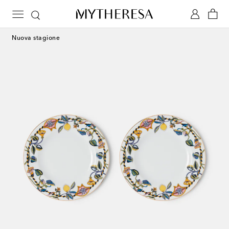
Nuova stagione