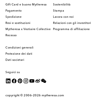
Gift Card e buono Mytheresa
Sostenibilità
Pagamento
Stampa
Spedizione
Lavora con noi
Resi e sostituzioni
Relazioni con gli investitori
Mytheresa x Vestiaire Collective
Programma di affiliazione
Recesso
Condizioni generali
Protezione dei dati
Dati societari
Seguici su
copyright © 2006-2026
mytheresa.com