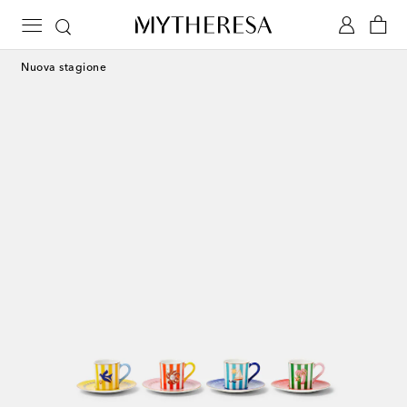
Nuova stagione