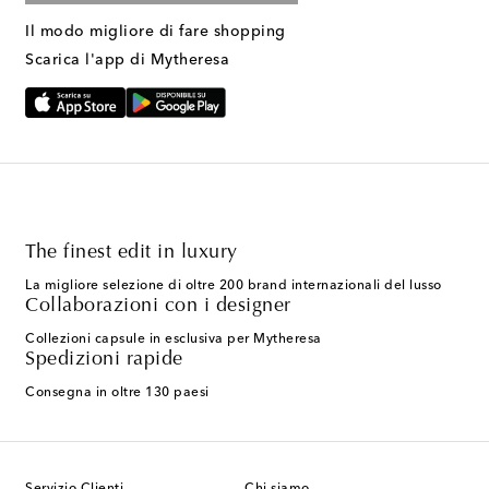
Il modo migliore di fare shopping
Scarica l'app di Mytheresa
The finest edit in luxury
La migliore selezione di oltre 200 brand internazionali del lusso
Collaborazioni con i designer
Collezioni capsule in esclusiva per Mytheresa
Spedizioni rapide
Consegna in oltre 130 paesi
Servizio Clienti
Chi siamo