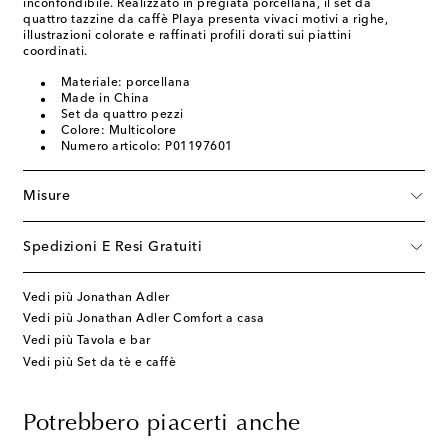
inconfondibile. Realizzato in pregiata porcellana, il set da
quattro tazzine da caffè Playa presenta vivaci motivi a righe,
illustrazioni colorate e raffinati profili dorati sui piattini
coordinati.
Materiale: porcellana
Made in China
Set da quattro pezzi
Colore: Multicolore
Numero articolo: P01197601
Misure
Spedizioni E Resi Gratuiti
Vedi più Jonathan Adler
Vedi più Jonathan Adler Comfort a casa
Vedi più Tavola e bar
Vedi più Set da tè e caffè
Potrebbero piacerti anche