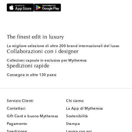
The finest edit in luxury
La migliore selezione di oltre 200 brand internazionali del lusso
Collaborazioni con i designer
Collezioni capsule in esclusiva per Mytheresa
Spedizioni rapide
Consegna in oltre 130 paesi
Servizio Clienti
Chi siamo
Contattaci
La App di Mytheresa
Gift Card e buono Mytheresa
Sostenibilità
Pagamento
Stampa
Spedizione
Lavora con noi