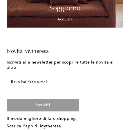
Soggiorno
Acquista
Novità Mytheresa
Iscriviti alla newsletter per scoprire tutte le novità e
altro
Il tuo indirizzo e-mail
Iscriviti
Il modo migliore di fare shopping
Scarica l'app di Mytheresa