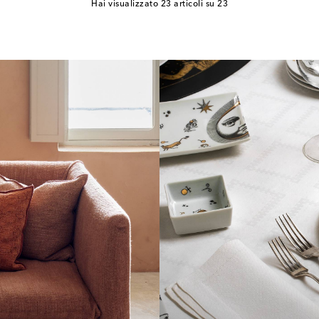
Hai visualizzato 23 articoli su 23