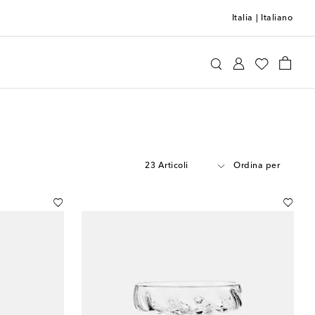
Italia
|
Italiano
23 Articoli
Ordina per