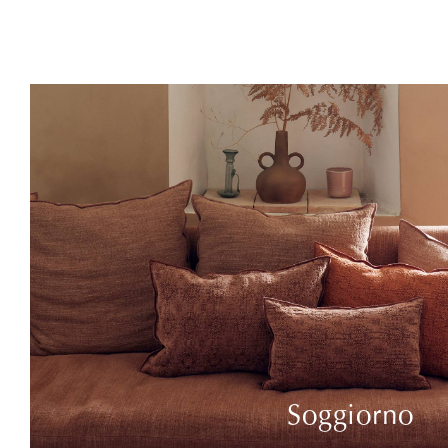
Soggiorno