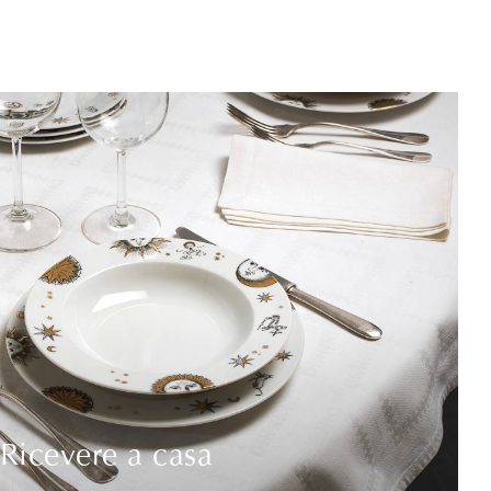
Ricevere a casa