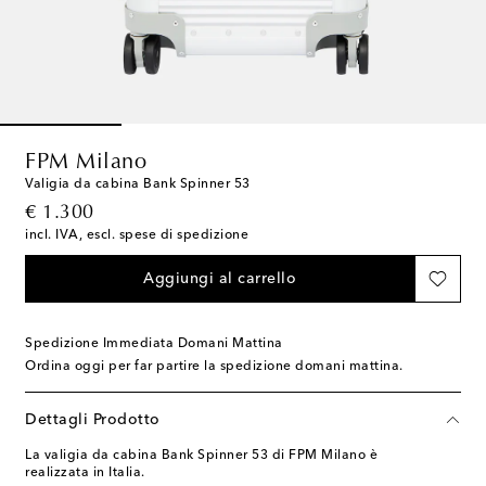
FPM Milano
Valigia da cabina Bank Spinner 53
original price
€ 1.300
incl. IVA, escl. spese di spedizione
Aggiungi al carrello
Spedizione Immediata Domani Mattina
Ordina oggi per far partire la spedizione domani mattina.
Dettagli Prodotto
La valigia da cabina Bank Spinner 53 di FPM Milano è
realizzata in Italia.