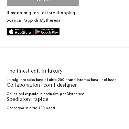
Il modo migliore di fare shopping
Scarica l'app di Mytheresa
The finest edit in luxury
La migliore selezione di oltre 200 brand internazionali del lusso
Collaborazioni con i designer
Collezioni capsule in esclusiva per Mytheresa
Spedizioni rapide
Consegna in oltre 130 paesi