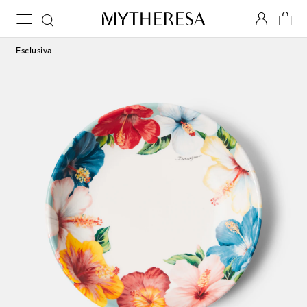
Esclusiva