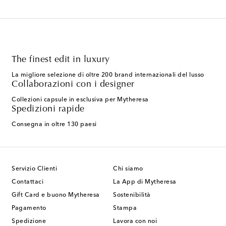
The finest edit in luxury
La migliore selezione di oltre 200 brand internazionali del lusso
Collaborazioni con i designer
Collezioni capsule in esclusiva per Mytheresa
Spedizioni rapide
Consegna in oltre 130 paesi
Servizio Clienti
Chi siamo
Contattaci
La App di Mytheresa
Gift Card e buono Mytheresa
Sostenibilità
Pagamento
Stampa
Spedizione
Lavora con noi