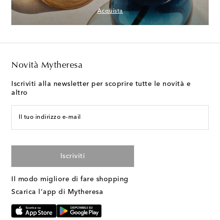
Acquista
Novità Mytheresa
Iscriviti alla newsletter per scoprire tutte le novità e
altro
Il tuo indirizzo e-mail
Iscriviti
Il modo migliore di fare shopping
Scarica l'app di Mytheresa