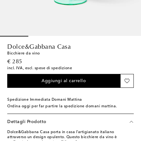
Dolce&Gabbana Casa
Bicchiere da vino
original price
€ 285
incl. IVA, escl. spese di spedizione
Aggiungi al carrello
Spedizione Immediata Domani Mattina
Ordina oggi per far partire la spedizione domani mattina.
Dettagli Prodotto
Dolce&Gabbana Casa porta in casa l’artigianato italiano
attraverso un design opulento. Questo bicchiere da vino è