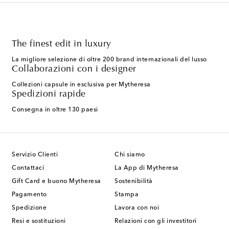
The finest edit in luxury
La migliore selezione di oltre 200 brand internazionali del lusso
Collaborazioni con i designer
Collezioni capsule in esclusiva per Mytheresa
Spedizioni rapide
Consegna in oltre 130 paesi
Servizio Clienti
Chi siamo
Contattaci
La App di Mytheresa
Gift Card e buono Mytheresa
Sostenibilità
Pagamento
Stampa
Spedizione
Lavora con noi
Resi e sostituzioni
Relazioni con gli investitori