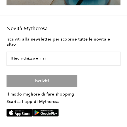
Novità Mytheresa
Iscriviti alla newsletter per scoprire tutte le novità e
altro
Il tuo indirizzo e-mail
Iscriviti
Il modo migliore di fare shopping
Scarica l'app di Mytheresa