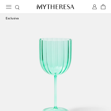
Esclusiva