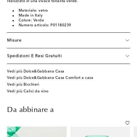
realizzato in una vivace tonalità verde.
Materiale: vetro
Made in Italy
Colore: Verde
Numero articolo: P01180239
Misure
Spedizioni E Resi Gratuiti
Vedi più Dolce&Gabbana Casa
Vedi più Dolce&Gabbana Casa Comfort a casa
Vedi più Bicchieri
Vedi più Calici da vino
Da abbinare a