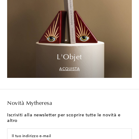
L'Objet
ACQUISTA
Novità Mytheresa
Iscriviti alla newsletter per scoprire tutte le novità e
altro
Il tuo indirizzo e-mail