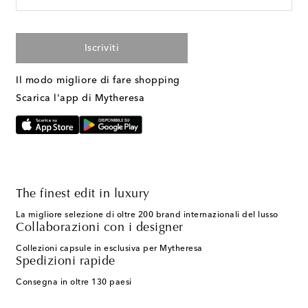
Iscriviti
Il modo migliore di fare shopping
Scarica l'app di Mytheresa
The finest edit in luxury
La migliore selezione di oltre 200 brand internazionali del lusso
Collaborazioni con i designer
Collezioni capsule in esclusiva per Mytheresa
Spedizioni rapide
Consegna in oltre 130 paesi