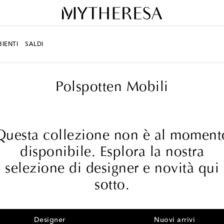
IENTI
SALDI
Polspotten Mobili
Questa collezione non è al moment
disponibile. Esplora la nostra
selezione di designer e novità qui
sotto.
Designer
Nuovi arrivi