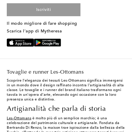
Iscriviti
Il modo migliore di fare shopping
Scarica l'app di Mytheresa
Tovaglie e runner Les-Ottomans
Scoprire l'eleganza dei tessuti Les-Ottomans significa immergersi
in un mondo dove il design raffinato incontra l'artigianalità di alta
classe. Le tovaglie e i runner del brand italiano trasformano ogni
tavola in un'opera d'arte, elevando ogni occasione con la loro
presenza unica e distintiva.
Artigianalità che parla di storia
Les-Ottomans
è molto più di un semplice marchio; è una
celebrazione del patrimonio culturale e artigianale. Fondata da
Bertrando Di Renzo, la maison trae ispirazione dalla bellezza della