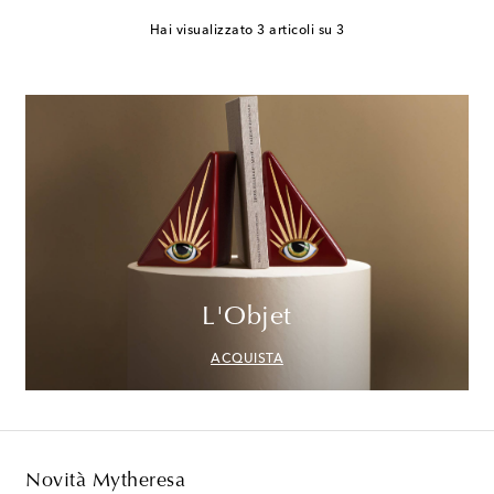
Hai visualizzato 3 articoli su 3
L'Objet
ACQUISTA
Novità Mytheresa