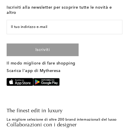
Iscriviti alla newsletter per scoprire tutte le novità e
altro
Il tuo indirizzo e-mail
Iscriviti
Il modo migliore di fare shopping
Scarica l'app di Mytheresa
The finest edit in luxury
La migliore selezione di oltre 200 brand internazionali del lusso
Collaborazioni con i designer