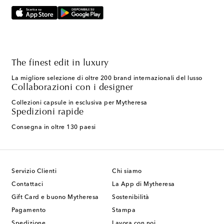
The finest edit in luxury
La migliore selezione di oltre 200 brand internazionali del lusso
Collaborazioni con i designer
Collezioni capsule in esclusiva per Mytheresa
Spedizioni rapide
Consegna in oltre 130 paesi
Servizio Clienti
Chi siamo
Contattaci
La App di Mytheresa
Gift Card e buono Mytheresa
Sostenibilità
Pagamento
Stampa
Spedizione
Lavora con noi