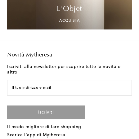
L'Objet
ACQUISTA
Novità Mytheresa
Iscriviti alla newsletter per scoprire tutte le novità e
altro
Il tuo indirizzo e-mail
Iscriviti
Il modo migliore di fare shopping
Scarica l'app di Mytheresa