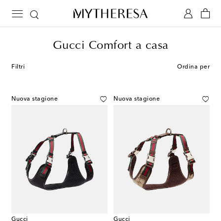
Gucci Comfort a casa
Filtri
Ordina per
Nuova stagione
Nuova stagione
Gucci
Gucci