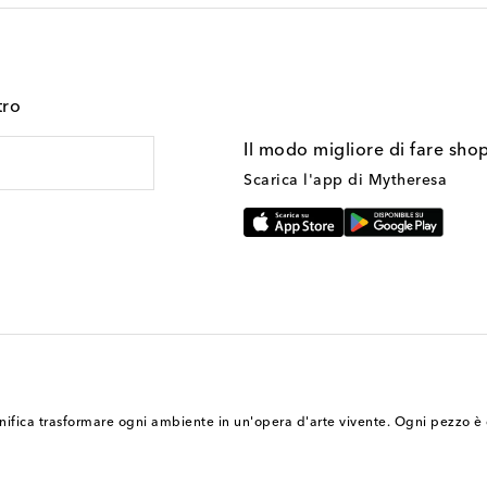
tro
Il modo migliore di fare sho
Scarica l'app di Mytheresa
nifica trasformare ogni ambiente in un'opera d'arte vivente. Ogni pezzo è c