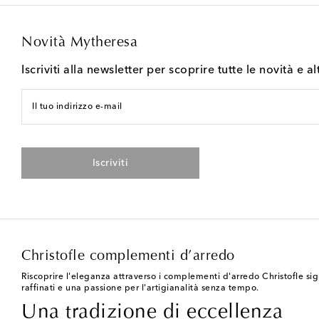
Novità Mytheresa
Iscriviti alla newsletter per scoprire tutte le novità e al
Il tuo indirizzo e-mail
Iscriviti
Christofle complementi d’arredo
Riscoprire l'eleganza attraverso i complementi d'arredo Christofle sig
raffinati e una passione per l'artigianalità senza tempo.
Una tradizione di eccellenza