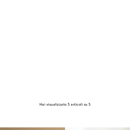
Hai visualizzato 5 articoli su 5