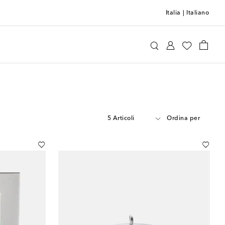
Italia
|
Italiano
5 Articoli
Ordina per