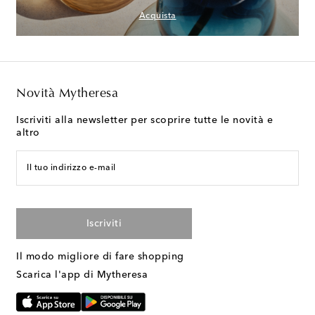
Acquista
Novità Mytheresa
Iscriviti alla newsletter per scoprire tutte le novità e
altro
Il tuo indirizzo e-mail
Iscriviti
Il modo migliore di fare shopping
Scarica l'app di Mytheresa