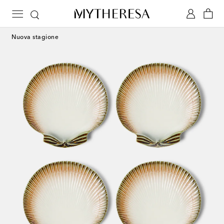
Nuova stagione