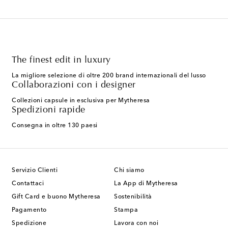
The finest edit in luxury
La migliore selezione di oltre 200 brand internazionali del lusso
Collaborazioni con i designer
Collezioni capsule in esclusiva per Mytheresa
Spedizioni rapide
Consegna in oltre 130 paesi
Servizio Clienti
Chi siamo
Contattaci
La App di Mytheresa
Gift Card e buono Mytheresa
Sostenibilità
Pagamento
Stampa
Spedizione
Lavora con noi