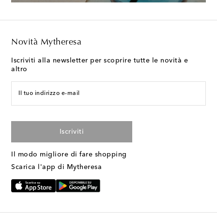
Novità Mytheresa
Iscriviti alla newsletter per scoprire tutte le novità e
altro
Il tuo indirizzo e-mail
Iscriviti
Il modo migliore di fare shopping
Scarica l'app di Mytheresa