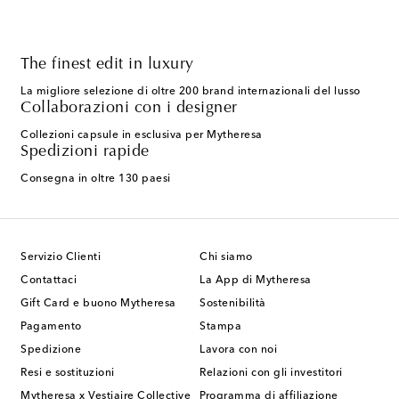
The finest edit in luxury
La migliore selezione di oltre 200 brand internazionali del lusso
Collaborazioni con i designer
Collezioni capsule in esclusiva per Mytheresa
Spedizioni rapide
Consegna in oltre 130 paesi
Servizio Clienti
Chi siamo
Contattaci
La App di Mytheresa
Gift Card e buono Mytheresa
Sostenibilità
Pagamento
Stampa
Spedizione
Lavora con noi
Resi e sostituzioni
Relazioni con gli investitori
Mytheresa x Vestiaire Collective
Programma di affiliazione