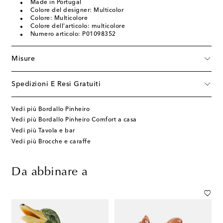
Made in Portugal
Colore del designer: Multicolor
Colore: Multicolore
Colore dell'articolo: multicolore
Numero articolo: P01098352
Misure
Spedizioni E Resi Gratuiti
Vedi più Bordallo Pinheiro
Vedi più Bordallo Pinheiro Comfort a casa
Vedi più Tavola e bar
Vedi più Brocche e caraffe
Da abbinare a