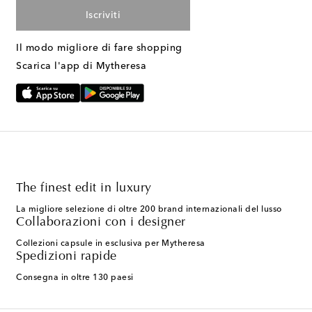
Iscriviti
Il modo migliore di fare shopping
Scarica l'app di Mytheresa
The finest edit in luxury
La migliore selezione di oltre 200 brand internazionali del lusso
Collaborazioni con i designer
Collezioni capsule in esclusiva per Mytheresa
Spedizioni rapide
Consegna in oltre 130 paesi