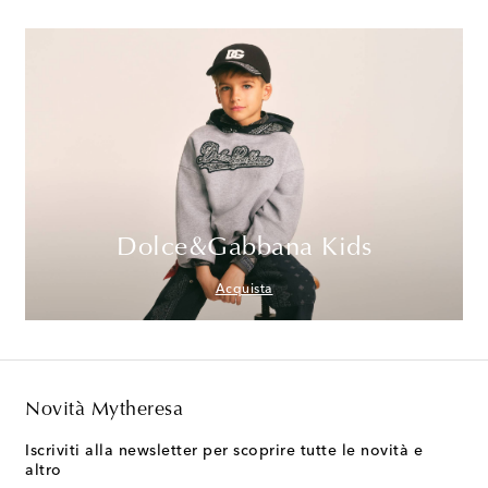
Dolce&Gabbana Kids
Acquista
Novità Mytheresa
Iscriviti alla newsletter per scoprire tutte le novità e
altro