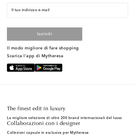
Il tuo indirizzo e-mail
Iscriviti
Il modo migliore di fare shopping
Scarica l'app di Mytheresa
The finest edit in luxury
La migliore selezione di oltre 200 brand internazionali del lusso
Collaborazioni con i designer
Collezioni capsule in esclusiva per Mytheresa