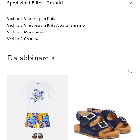
Spedizioni E Resi Gratuiti
Vedi più Vilebrequin Kids
Vedi più Vilebrequin Kids Abbigliamento
Vedi più Moda mare
Vedi più Costumi
Da abbinare a