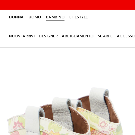
DONNA
UOMO
BAMBINO
LIFESTYLE
NUOVI ARRIVI
DESIGNER
ABBIGLIAMENTO
SCARPE
ACCESSO