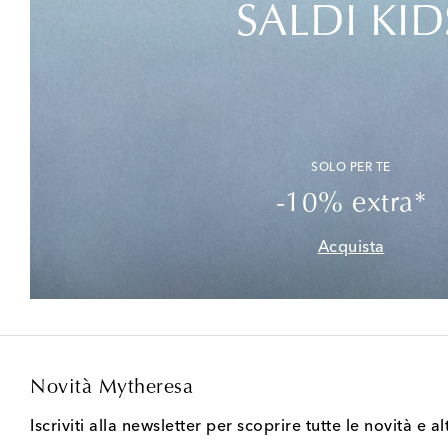
SALDI KID
SOLO PER TE
-10% extra*
Acquista
Novità Mytheresa
Iscriviti alla newsletter per scoprire tutte le novità e al