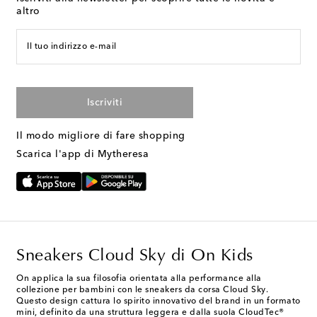
altro
Il tuo indirizzo e-mail
Iscriviti
Il modo migliore di fare shopping
Scarica l'app di Mytheresa
Sneakers Cloud Sky di On Kids
On applica la sua filosofia orientata alla performance alla
collezione per bambini con le sneakers da corsa Cloud Sky.
Questo design cattura lo spirito innovativo del brand in un formato
mini, definito da una struttura leggera e dalla suola CloudTec®