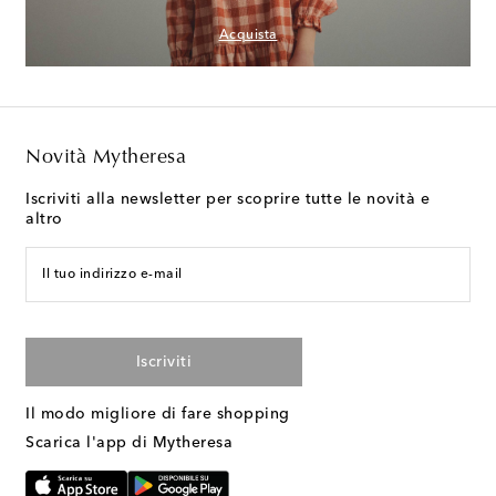
Acquista
Novità Mytheresa
Iscriviti alla newsletter per scoprire tutte le novità e
altro
Il tuo indirizzo e-mail
Iscriviti
Il modo migliore di fare shopping
Scarica l'app di Mytheresa