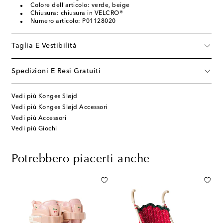
Colore dell'articolo: verde, beige
Chiusura: chiusura in VELCRO®
Numero articolo: P01128020
Taglia E Vestibilità
Spedizioni E Resi Gratuiti
Vedi più Konges Sløjd
Vedi più Konges Sløjd Accessori
Vedi più Accessori
Vedi più Giochi
Potrebbero piacerti anche