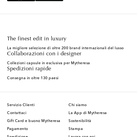
The finest edit in luxury
La migliore selezione di oltre 200 brand internazionali del lusso
Collaborazioni con i designer
Collezioni capsule in esclusiva per Mytheresa
Spedizioni rapide
Consegna in oltre 130 paesi
Servizio Clienti
Chi siamo
Contattaci
La App di Mytheresa
Gift Card e buono Mytheresa
Sostenibilità
Pagamento
Stampa