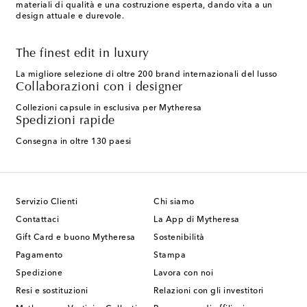
materiali di qualità e una costruzione esperta, dando vita a un
design attuale e durevole.
The finest edit in luxury
La migliore selezione di oltre 200 brand internazionali del lusso
Collaborazioni con i designer
Collezioni capsule in esclusiva per Mytheresa
Spedizioni rapide
Consegna in oltre 130 paesi
Servizio Clienti
Chi siamo
Contattaci
La App di Mytheresa
Gift Card e buono Mytheresa
Sostenibilità
Pagamento
Stampa
Spedizione
Lavora con noi
Resi e sostituzioni
Relazioni con gli investitori