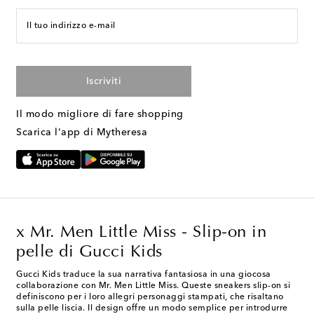
Il tuo indirizzo e-mail
Iscriviti
Il modo migliore di fare shopping
Scarica l'app di Mytheresa
x Mr. Men Little Miss - Slip-on in
pelle di Gucci Kids
Gucci Kids traduce la sua narrativa fantasiosa in una giocosa
collaborazione con Mr. Men Little Miss. Queste sneakers slip-on si
definiscono per i loro allegri personaggi stampati, che risaltano
sulla pelle liscia. Il design offre un modo semplice per introdurre