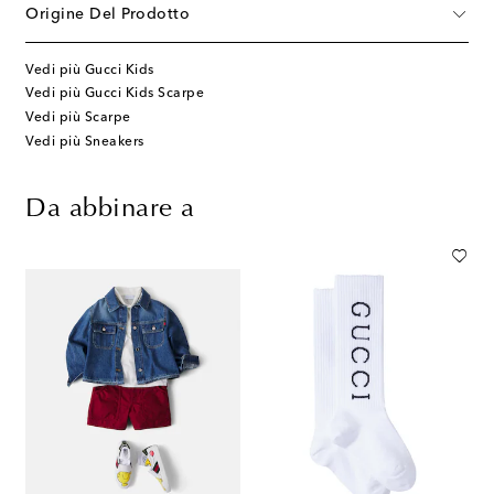
Origine Del Prodotto
Vedi più Gucci Kids
Vedi più Gucci Kids Scarpe
Vedi più Scarpe
Vedi più Sneakers
Da abbinare a