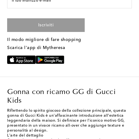
Il tuo indirizzo e-mail
Iscriviti
Il modo migliore di fare shopping
Scarica l'app di Mytheresa
Gonna con ricamo GG di Gucci
Kids
Riflettendo lo spirito giocoso della collezione principale, questa
gonna di Gucci Kids è un'affascinante introduzione all'estetica
leggendaria della maison. Si definisce per l'iconico motivo GG,
presentato in un vivace ricamo all-over che aggiunge texture e
personalità al design.
L'arte del dettaglio