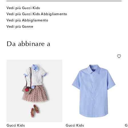
Vedi più Gucci Kids
Vedi più Gucci Kids Abbigliamento
Vedi più Abbigliamento
Vedi più Gonne
Da abbinare a
Gucci Kids
Gucci Kids
G