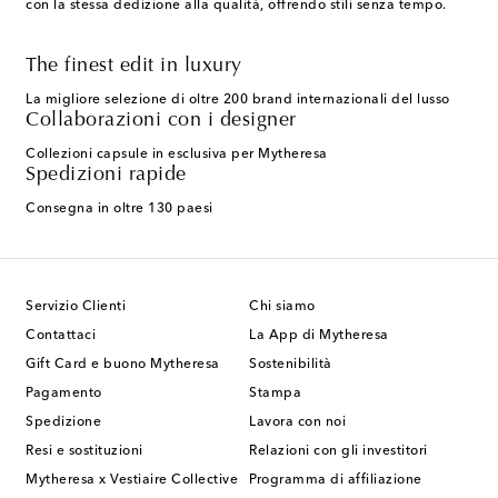
con la stessa dedizione alla qualità, offrendo stili senza tempo.
The finest edit in luxury
La migliore selezione di oltre 200 brand internazionali del lusso
Collaborazioni con i designer
Collezioni capsule in esclusiva per Mytheresa
Spedizioni rapide
Consegna in oltre 130 paesi
Servizio Clienti
Chi siamo
Contattaci
La App di Mytheresa
Gift Card e buono Mytheresa
Sostenibilità
Pagamento
Stampa
Spedizione
Lavora con noi
Resi e sostituzioni
Relazioni con gli investitori
Mytheresa x Vestiaire Collective
Programma di affiliazione