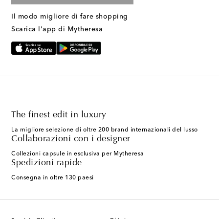
Il modo migliore di fare shopping
Scarica l'app di Mytheresa
The finest edit in luxury
La migliore selezione di oltre 200 brand internazionali del lusso
Collaborazioni con i designer
Collezioni capsule in esclusiva per Mytheresa
Spedizioni rapide
Consegna in oltre 130 paesi