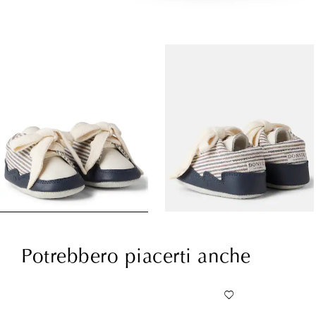
Potrebbero piacerti anche