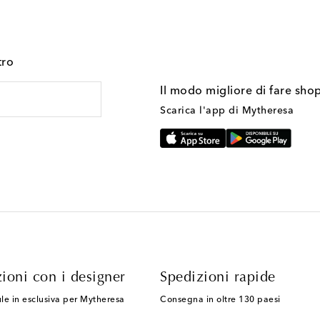
tro
Il modo migliore di fare sho
Scarica l'app di Mytheresa
ioni con i designer
Spedizioni rapide
le in esclusiva per Mytheresa
Consegna in oltre 130 paesi