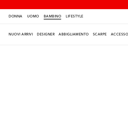
DONNA
UOMO
BAMBINO
LIFESTYLE
NUOVI ARRIVI
DESIGNER
ABBIGLIAMENTO
SCARPE
ACCESSO