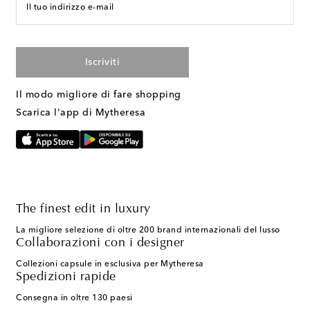
Il tuo indirizzo e-mail
Iscriviti
Il modo migliore di fare shopping
Scarica l'app di Mytheresa
The finest edit in luxury
La migliore selezione di oltre 200 brand internazionali del lusso
Collaborazioni con i designer
Collezioni capsule in esclusiva per Mytheresa
Spedizioni rapide
Consegna in oltre 130 paesi