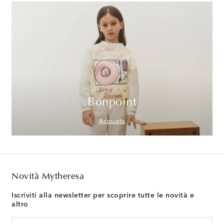
Bonpoint
Acquista
Novità Mytheresa
Iscriviti alla newsletter per scoprire tutte le novità e
altro